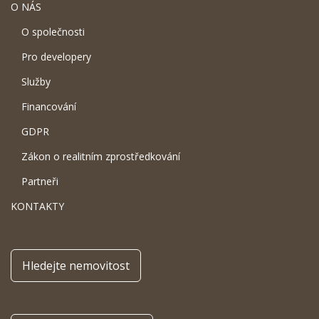
O NÁS
O společnosti
Pro developery
Služby
Financování
GDPR
Zákon o realitním zprostředkování
Partneři
KONTAKTY
Hledejte nemovitost