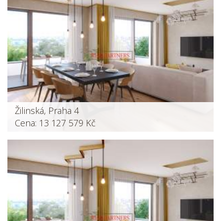
Žilinská, Praha 4
Cena: 13 127 579 Kč