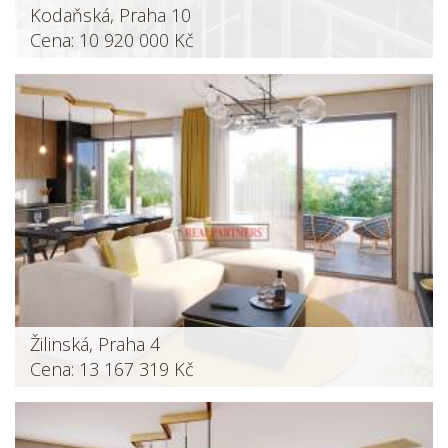
Kodaňská, Praha 10
Cena: 10 920 000 Kč
Žilinská, Praha 4
Cena: 13 167 319 Kč