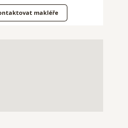
ontaktovat makléře