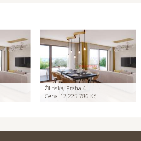
Žilinská, Praha 4
Cena: 12 225 786 Kč