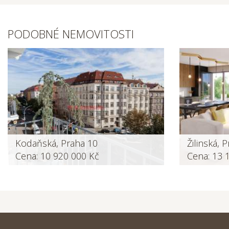
PODOBNÉ NEMOVITOSTI
Kodaňská, Praha 10
Žilinská, 
Cena: 10 920 000 Kč
Cena: 13 