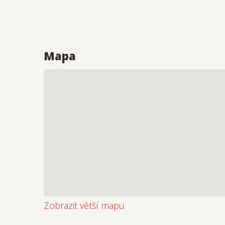
Mapa
Zobrazit větší mapu