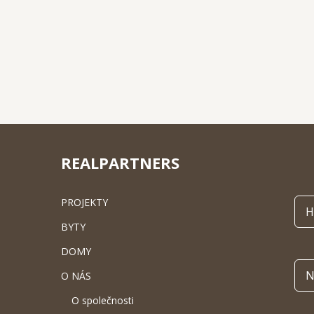
REALPARTNERS
PROJEKTY
H
BYTY
DOMY
N
O NÁS
O společnosti