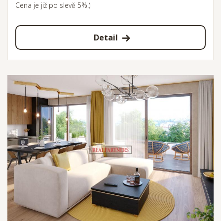
Cena je již po slevě 5%.)
Detail