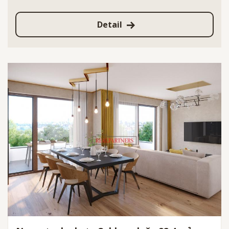
Detail