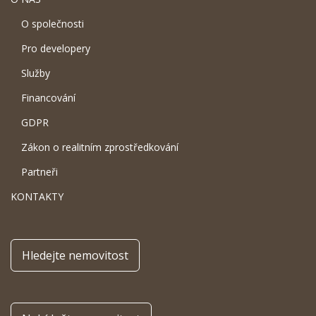
O společnosti
Pro developery
Služby
Financování
GDPR
Zákon o realitním zprostředkování
Partneři
KONTAKTY
Hledejte nemovitost