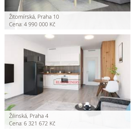
Žitomírská, Praha 10
Cena: 4 990 000 Kč
Žilinská, Praha 4
Cena: 6 321 672 Kč