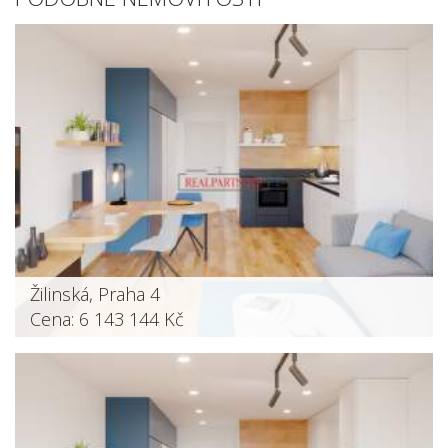
Žilinská, Praha 4
Cena: 6 143 144 Kč