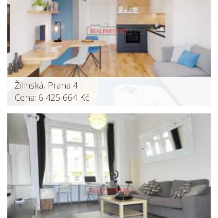
Žilinská, Praha 4
Cena: 6 425 664 Kč