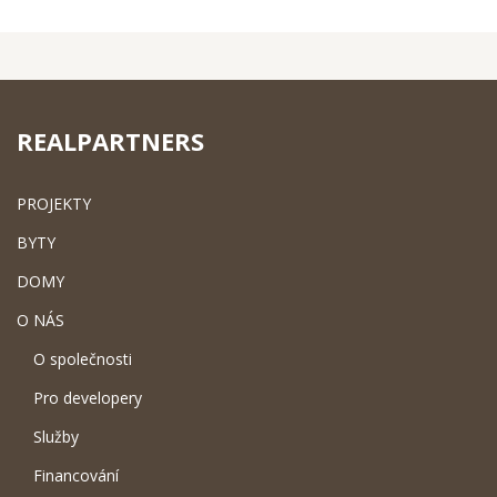
REALPARTNERS
PROJEKTY
BYTY
DOMY
O NÁS
O společnosti
Pro developery
Služby
Financování