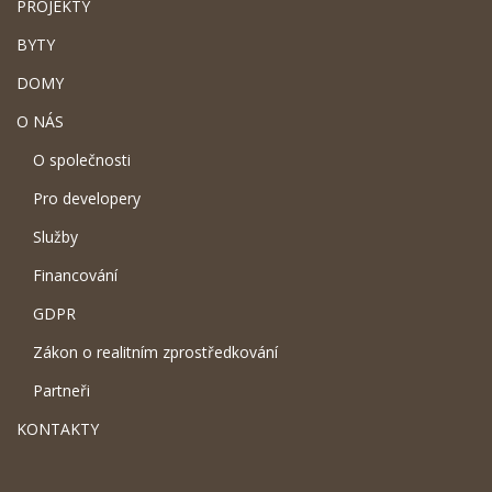
PROJEKTY
BYTY
DOMY
O NÁS
O společnosti
Pro developery
Služby
Financování
GDPR
Zákon o realitním zprostředkování
Partneři
KONTAKTY