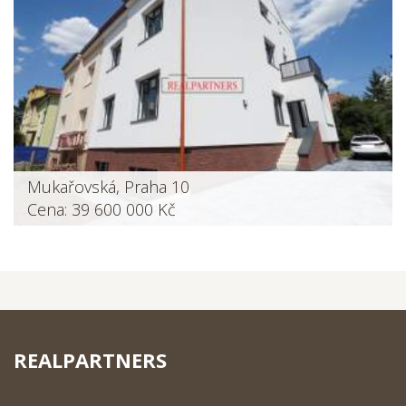
Mukařovská, Praha 10
Cena: 39 600 000 Kč
REALPARTNERS