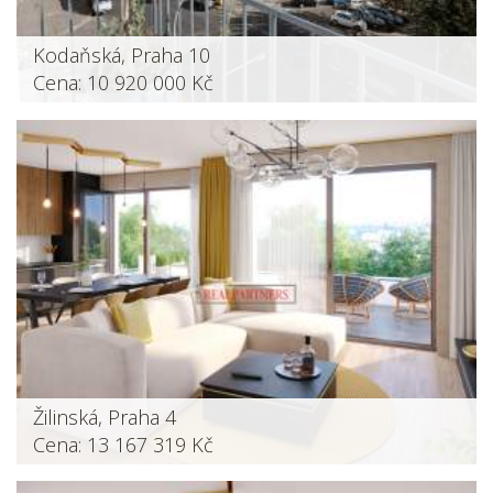
Kodaňská, Praha 10
Cena: 10 920 000 Kč
Žilinská, Praha 4
Cena: 13 167 319 Kč