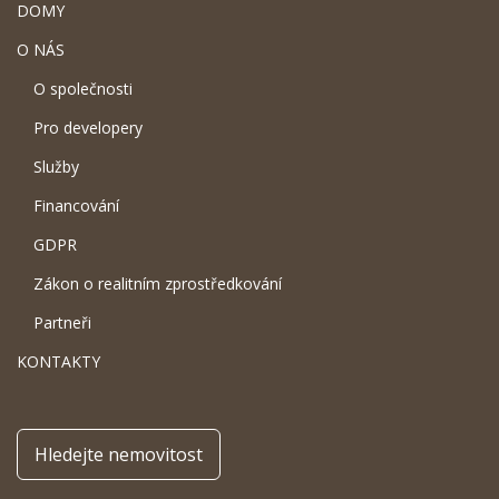
DOMY
O NÁS
O společnosti
Pro developery
Služby
Financování
GDPR
Zákon o realitním zprostředkování
Partneři
KONTAKTY
Hledejte nemovitost