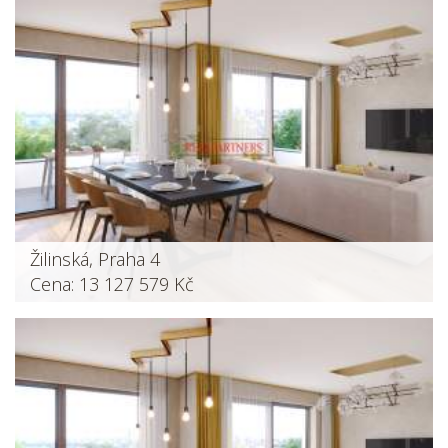
Žilinská, Praha 4
Cena: 13 127 579 Kč