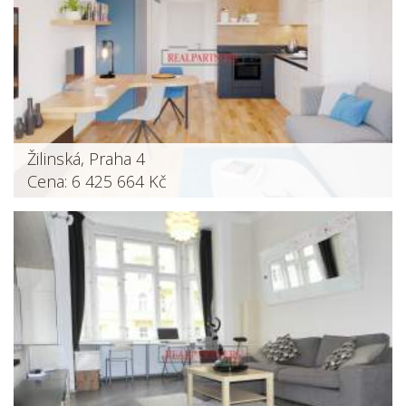
Žilinská, Praha 4
Cena: 6 425 664 Kč