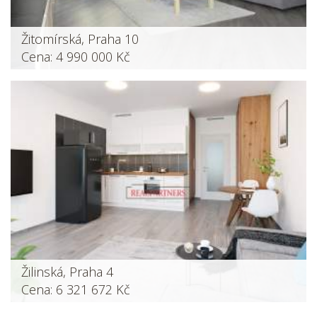
Žitomírská, Praha 10
Cena: 4 990 000 Kč
Žilinská, Praha 4
Cena: 6 321 672 Kč