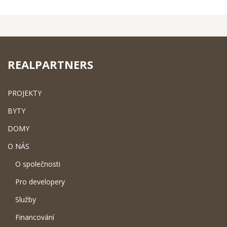
REALPARTNERS
PROJEKTY
BYTY
DOMY
O NÁS
O společnosti
Pro developery
Služby
Financování