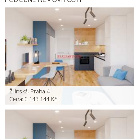
Žilinská, Praha 4
Cena: 6 143 144 Kč