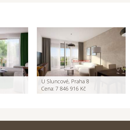
U Sluncové, Praha 8
Cena: 7 846 916 Kč