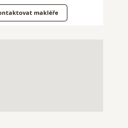
ontaktovat makléře