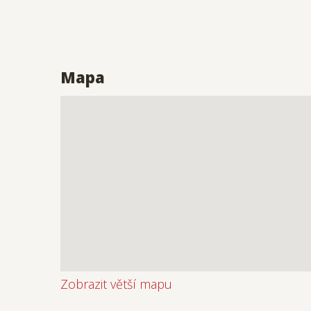
Mapa
Zobrazit větší mapu