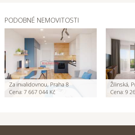
PODOBNÉ NEMOVITOSTI
Za invalidovnou, Praha 8
Žilinská, 
Cena: 7 667 044 Kč
Cena: 9 2