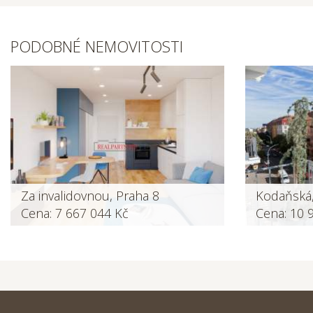
PODOBNÉ NEMOVITOSTI
Za invalidovnou, Praha 8
Kodaňská,
Cena: 7 667 044 Kč
Cena: 10 