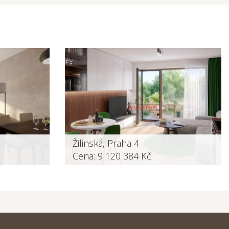
Žilinská, Praha 4
Cena: 9 120 384 Kč