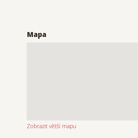
Mapa
Zobrazit větší mapu