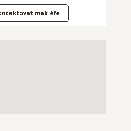
ontaktovat makléře